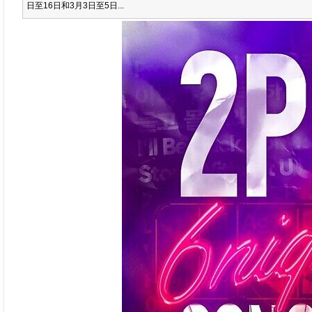
日至16日和3月3日至5日...