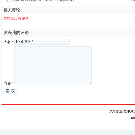
相关评论
暂时还没有评论
发表我的评论
大名：
内容：
老Y文章管理系统V
Em