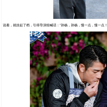
说着，就挂起了档，引得导演组喊话：“孙杨，孙杨，慢一点，慢一点！