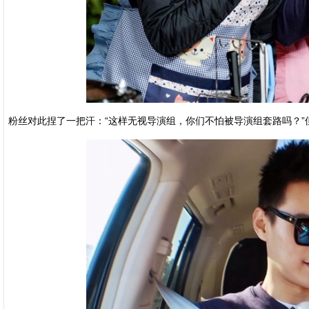
粉丝对此捏了一把汗：“这样无视导演组，你们不怕被导演组套路吗？”