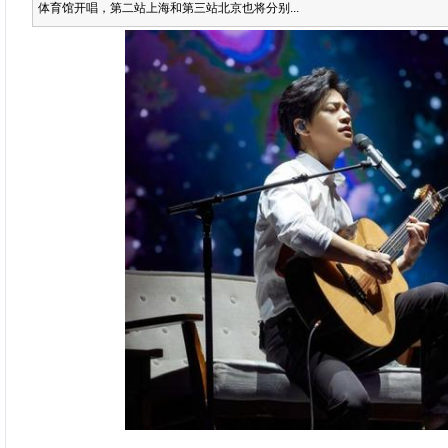
体育馆开唱，第二站上海和第三站北京也将分别...