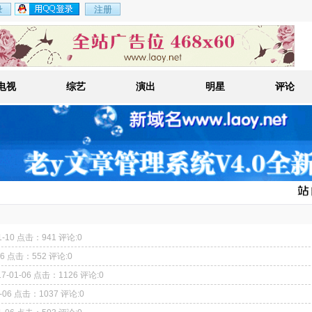
电视
综艺
演出
明星
评论
01-10 点击：941 评论:0
-06 点击：552 评论:0
17-01-06 点击：1126 评论:0
1-06 点击：1037 评论:0