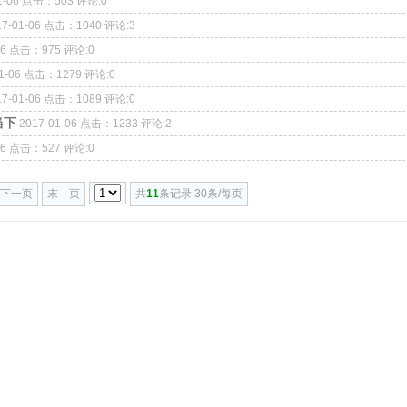
01-06 点击：503 评论:0
17-01-06 点击：1040 评论:3
-06 点击：975 评论:0
01-06 点击：1279 评论:0
17-01-06 点击：1089 评论:0
当下
2017-01-06 点击：1233 评论:2
-06 点击：527 评论:0
下一页
末 页
共
11
条记录 30条/每页