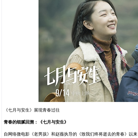
《七月与安生》展现青春过往
青春的细腻回溯：《七月与安生》
自网络微电影《老男孩》和赵薇执导的《致我们终将逝去的青春》以来