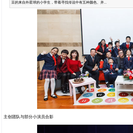
豆的来自外星球的小学生，带着寻找传说中有五种颜色、并...
主创团队与部分小演员合影