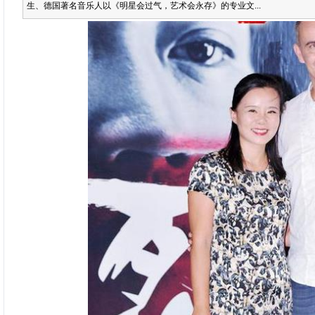
生、德国著名音乐人以《明星会过气，艺术会永存》的专业文...