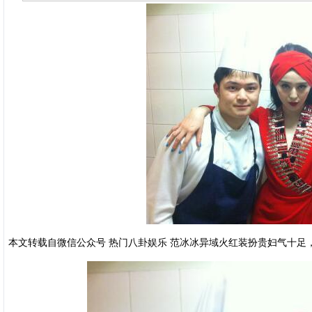
本文转载自微信公众号 热门八卦娱乐 范冰冰异域火红装扮贵妇气十足