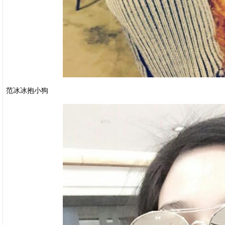
范冰冰抱小狗