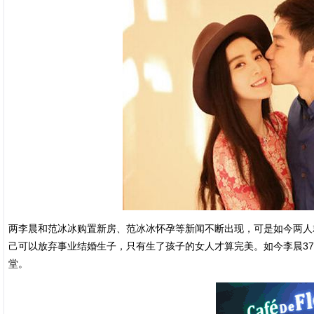
两李晨和范冰冰购置新房、范冰冰怀孕等新闻不断出现，可是如今两人
己可以放弃事业结婚生子，只有生了孩子的女人才算完美。如今李晨37
堂。