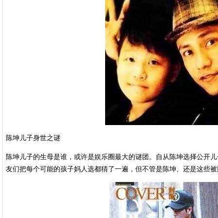
陈坤儿子身世之谜
陈坤儿子的生母是谁，或许是娱乐圈最大的谜团。自从陈坤选择公开儿
友们把每个可能的孩子妈人选都猜了一遍，但不管是陈坤、还是这些被