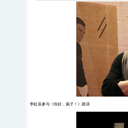
李虹辰参与《你好，疯子！》路演