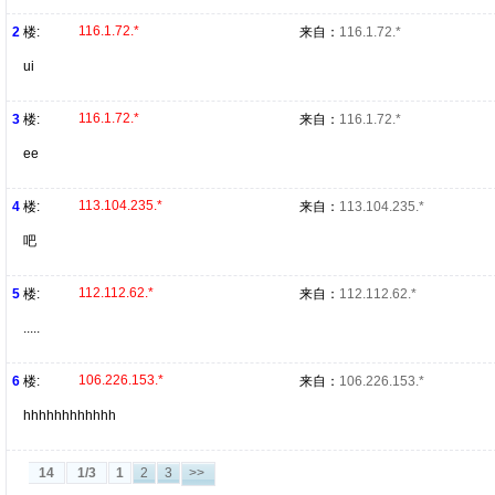
116.1.72.*
2
楼:
来自：
116.1.72.*
ui
116.1.72.*
3
楼:
来自：
116.1.72.*
ee
113.104.235.*
4
楼:
来自：
113.104.235.*
吧
112.112.62.*
5
楼:
来自：
112.112.62.*
.....
106.226.153.*
6
楼:
来自：
106.226.153.*
hhhhhhhhhhhh
14
1/3
1
2
3
>>